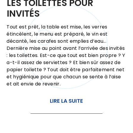
LES TOILETTES POUR
INVITÉS
Tout est prêt, la table est mise, les verres
étincèlent, le menu est préparé, le vin est
décanté, les carafes sont emplies d’eau...
Dernière mise au point avant l’arrivée des invités
: les toilettes. Est-ce que tout est bien propre ? Y
a-t-il assez de serviettes ? Et bien sûr assez de
papier toilette ? Tout doit être parfaitement net
et hygiénique pour que chacun se sente à l’aise
et ait envie de revenir.
LIRE LA SUITE