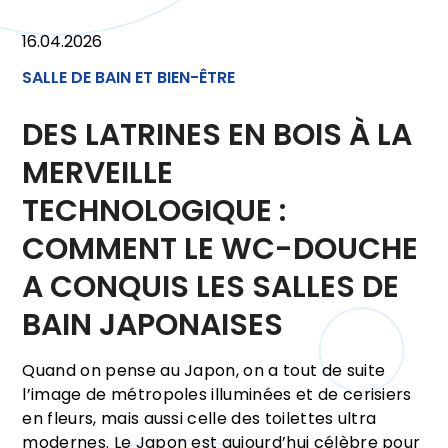
16.04.2026
SALLE DE BAIN ET BIEN-ÊTRE
DES LATRINES EN BOIS À LA
MERVEILLE
TECHNOLOGIQUE :
COMMENT LE WC-DOUCHE
A CONQUIS LES SALLES DE
BAIN JAPONAISES
Quand on pense au Japon, on a tout de suite
l’image de métropoles illuminées et de cerisiers
en fleurs, mais aussi celle des toilettes ultra
modernes. Le Japon est aujourd’hui célèbre pour