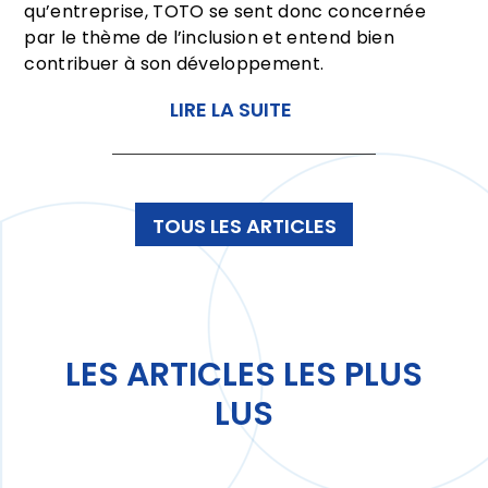
qu’entreprise, TOTO se sent donc concernée
par le thème de l’inclusion et entend bien
contribuer à son développement.
LIRE LA SUITE
TOUS LES ARTICLES
LES ARTICLES LES PLUS
LUS