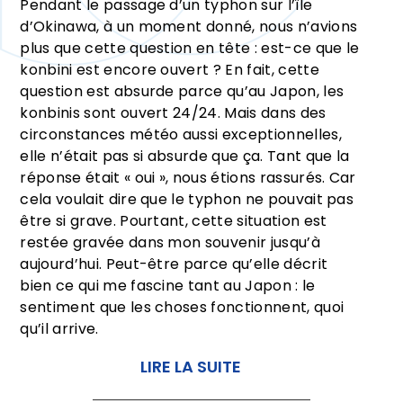
Pendant le passage d’un typhon sur l’île
d’Okinawa, à un moment donné, nous n’avions
plus que cette question en tête : est-ce que le
konbini est encore ouvert ? En fait, cette
question est absurde parce qu’au Japon, les
konbinis sont ouvert 24/24. Mais dans des
circonstances météo aussi exceptionnelles,
elle n’était pas si absurde que ça. Tant que la
réponse était « oui », nous étions rassurés. Car
cela voulait dire que le typhon ne pouvait pas
être si grave. Pourtant, cette situation est
restée gravée dans mon souvenir jusqu’à
aujourd’hui. Peut-être parce qu’elle décrit
bien ce qui me fascine tant au Japon : le
sentiment que les choses fonctionnent, quoi
qu’il arrive.
LIRE LA SUITE