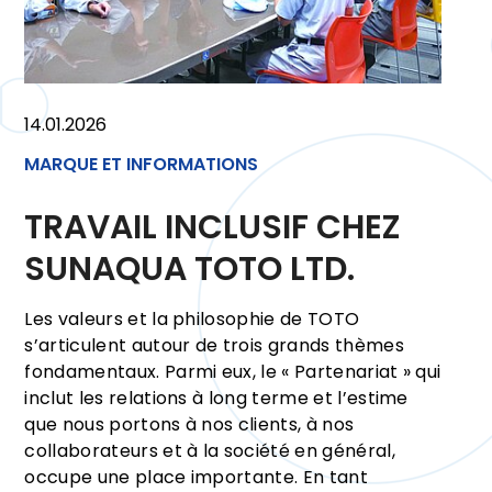
14.01.2026
MARQUE ET INFORMATIONS
TRAVAIL INCLUSIF CHEZ
SUNAQUA TOTO LTD.
Les valeurs et la philosophie de TOTO
s’articulent autour de trois grands thèmes
fondamentaux. Parmi eux, le « Partenariat » qui
inclut les relations à long terme et l’estime
que nous portons à nos clients, à nos
collaborateurs et à la société en général,
occupe une place importante. En tant