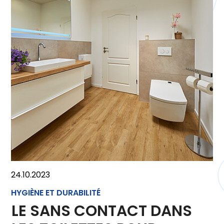
24.10.2023
HYGIÈNE ET DURABILITÉ
LE SANS CONTACT DANS