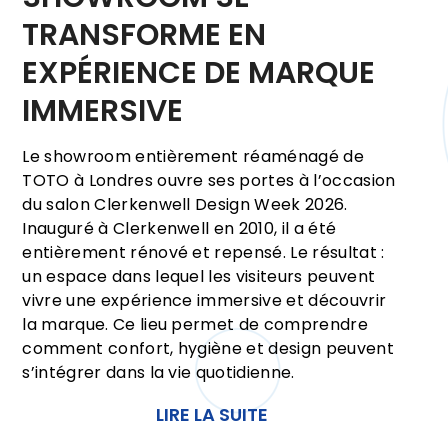
TRANSFORME EN
EXPÉRIENCE DE MARQUE
IMMERSIVE
Le showroom entièrement réaménagé de
TOTO à Londres ouvre ses portes à l’occasion
du salon Clerkenwell Design Week 2026.
Inauguré à Clerkenwell en 2010, il a été
entièrement rénové et repensé. Le résultat :
un espace dans lequel les visiteurs peuvent
vivre une expérience immersive et découvrir
la marque. Ce lieu permet de comprendre
comment confort, hygiène et design peuvent
s’intégrer dans la vie quotidienne.
LIRE LA SUITE