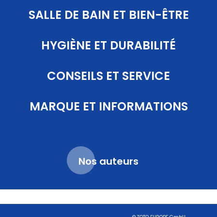
SALLE DE BAIN ET BIEN-ÊTRE
HYGIÈNE ET DURABILITÉ
CONSEILS ET SERVICE
MARQUE ET INFORMATIONS
Nos auteurs