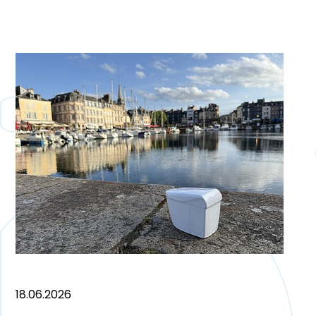
18.06.2026