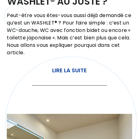
WASHLET® AU JUSTE ?
Peut-être vous êtes-vous aussi déjà demandé ce
qu’est un WASHLET® ? Pour faire simple : c’est un
WC-douche, WC avec fonction bidet ou encore «
toilette japonaise ». Mais c’est bien plus que cela.
Nous allons vous expliquer pourquoi dans cet
article.
LIRE LA SUITE