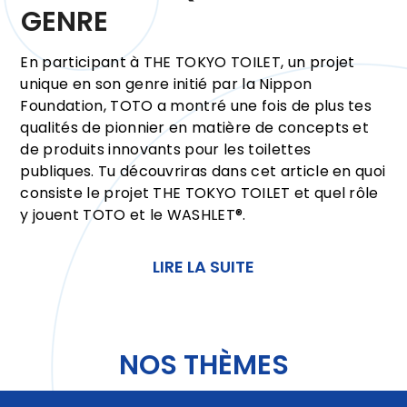
GENRE
En participant à THE TOKYO TOILET, un projet
unique en son genre initié par la Nippon
Foundation, TOTO a montré une fois de plus tes
qualités de pionnier en matière de concepts et
de produits innovants pour les toilettes
publiques. Tu découvriras dans cet article en quoi
consiste le projet THE TOKYO TOILET et quel rôle
y jouent TOTO et le WASHLET®.
LIRE LA SUITE
NOS THÈMES