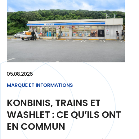
05.08.2026
MARQUE ET INFORMATIONS
KONBINIS, TRAINS ET
WASHLET : CE QU’ILS ONT
EN COMMUN