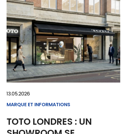
13.05.2026
MARQUE ET INFORMATIONS
TOTO LONDRES : UN
SHOWROOM SE