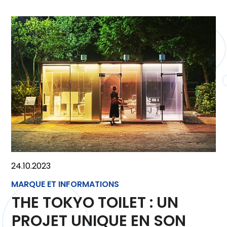
24.10.2023
MARQUE ET INFORMATIONS
THE TOKYO TOILET : UN
PROJET UNIQUE EN SON