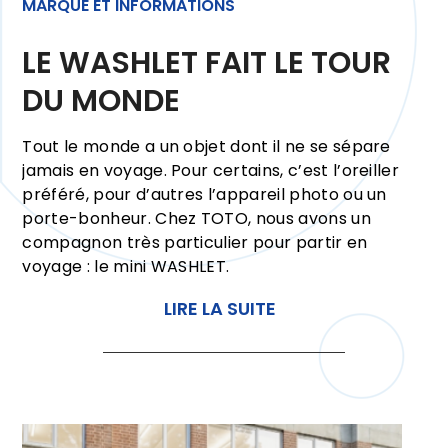
MARQUE ET INFORMATIONS
LE WASHLET FAIT LE TOUR
DU MONDE
Tout le monde a un objet dont il ne se sépare
jamais en voyage. Pour certains, c’est l’oreiller
préféré, pour d’autres l’appareil photo ou un
porte-bonheur. Chez TOTO, nous avons un
compagnon très particulier pour partir en
voyage : le mini WASHLET.
LIRE LA SUITE