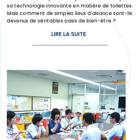
sa technologie innovante en matière de toilettes.
Mais comment de simples lieux d’aisance sont-ils
devenus de véritables oasis de bien-être ?
LIRE LA SUITE