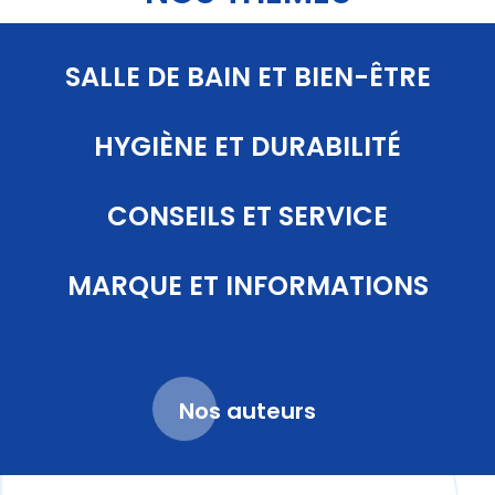
SALLE DE BAIN ET BIEN-ÊTRE
HYGIÈNE ET DURABILITÉ
CONSEILS ET SERVICE
MARQUE ET INFORMATIONS
Nos auteurs