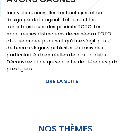
Innovation, nouvelles technologies et un
design produit original : telles sont les
caractéristiques des produits TOTO. Les
nombreuses distinctions décernées à TOTO
chaque année prouvent qu’il ne s’agit pas là
de banals slogans publicitaires, mais des
particularités bien réelles de nos produits.
Découvrez ici ce qui se cache derrière ces prix
prestigieux.
LIRE LA SUITE
NOS THÈMES