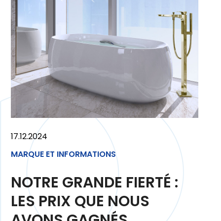
17.12.2024
MARQUE ET INFORMATIONS
NOTRE GRANDE FIERTÉ :
LES PRIX QUE NOUS
AVONS GAGNÉS