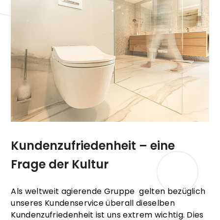
Kundenzufriedenheit – eine
Frage der Kultur
Als weltweit agierende Gruppe gelten bezüglich
unseres Kundenservice überall dieselben
Kundenzufriedenheit ist uns extrem wichtig. Dies