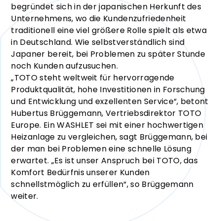
begründet sich in der japanischen Herkunft des
Unternehmens, wo die Kundenzufriedenheit
traditionell eine viel größere Rolle spielt als etwa
in Deutschland. Wie selbstverständlich sind
Japaner bereit, bei Problemen zu später Stunde
noch Kunden aufzusuchen.
„TOTO steht weltweit für hervorragende
Produktqualität, hohe Investitionen in Forschung
und Entwicklung und exzellenten Service“, betont
Hubertus Brüggemann, Vertriebsdirektor TOTO
Europe. Ein WASHLET sei mit einer hochwertigen
Heizanlage zu vergleichen, sagt Brüggemann, bei
der man bei Problemen eine schnelle Lösung
erwartet. „Es ist unser Anspruch bei TOTO, das
Komfort Bedürfnis unserer Kunden
schnellstmöglich zu erfüllen“, so Brüggemann
weiter.