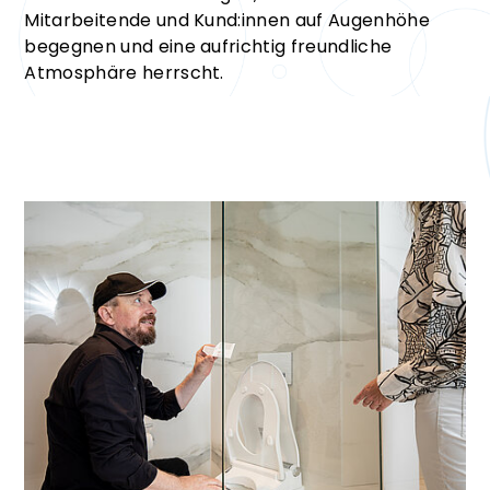
Mitarbeitende und Kund:innen auf Augenhöhe
begegnen und eine aufrichtig freundliche
Atmosphäre herrscht.