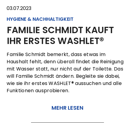
03.07.2023
HYGIENE & NACHHALTIGKEIT
FAMILIE SCHMIDT KAUFT
IHR ERSTES WASHLET®
Familie Schmidt bemerkt, dass etwas im
Haushalt fehlt, denn überall findet die Reinigung
mit Wasser statt, nur nicht auf der Toilette. Das
will Familie Schmidt ändern. Begleite sie dabei,
wie sie ihr erstes WASHLET® aussuchen und alle
Funktionen ausprobieren.
MEHR LESEN