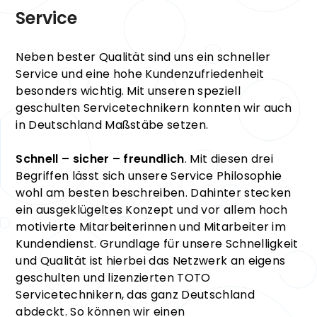
Service
Neben bester Qualität sind uns ein schneller
Service und eine hohe Kundenzufriedenheit
besonders wichtig. Mit unseren speziell
geschulten Servicetechnikern konnten wir auch
in Deutschland Maßstäbe setzen.
Schnell – sicher – freundlich
. Mit diesen drei
Begriffen lässt sich unsere Service Philosophie
wohl am besten beschreiben. Dahinter stecken
ein ausgeklügeltes Konzept und vor allem hoch
motivierte Mitarbeiterinnen und Mitarbeiter im
Kundendienst. Grundlage für unsere Schnelligkeit
und Qualität ist hierbei das Netzwerk an eigens
geschulten und lizenzierten TOTO
Servicetechnikern, das ganz Deutschland
abdeckt. So können wir einen