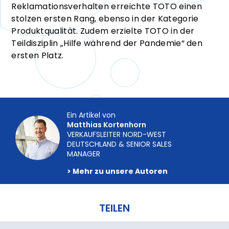
Reklamationsverhalten erreichte TOTO einen
stolzen ersten Rang, ebenso in der Kategorie
Produktqualität. Zudem erzielte TOTO in der
Teildisziplin „Hilfe während der Pandemie“ den
ersten Platz.
Ein Artikel von
Matthias Kortenhorn
VERKAUFSLEITER NORD-WEST
DEUTSCHLAND & SENIOR SALES
MANAGER
> Mehr zu unsere Autoren
TEILEN