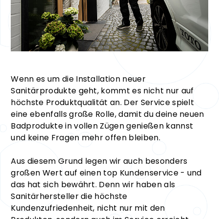
Wenn es um die Installation neuer
Sanitärprodukte geht, kommt es nicht nur auf
höchste Produktqualität an. Der Service spielt
eine ebenfalls große Rolle, damit du deine neuen
Badprodukte in vollen Zügen genießen kannst
und keine Fragen mehr offen bleiben.
Aus diesem Grund legen wir auch besonders
großen Wert auf einen top Kundenservice - und
das hat sich bewährt. Denn wir haben als
Sanitärhersteller die höchste
Kundenzufriedenheit, nicht nur mit den