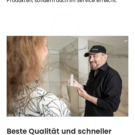
Produkten, sondern auch im Service erreicht.
Beste Qualität und schneller