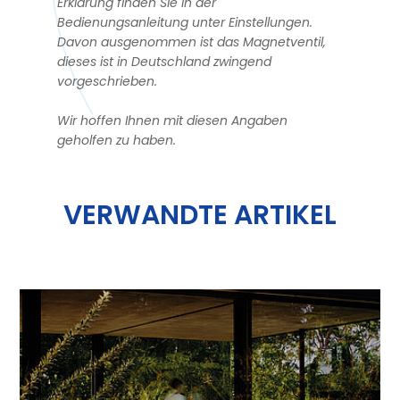
Erklärung finden Sie in der
Bedienungsanleitung unter Einstellungen.
Davon ausgenommen ist das Magnetventil,
dieses ist in Deutschland zwingend
vorgeschrieben.
Wir hoffen Ihnen mit diesen Angaben
geholfen zu haben.
VERWANDTE ARTIKEL