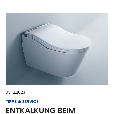
05.12.2023
TIPPS & SERVICE
ENTKALKUNG BEIM