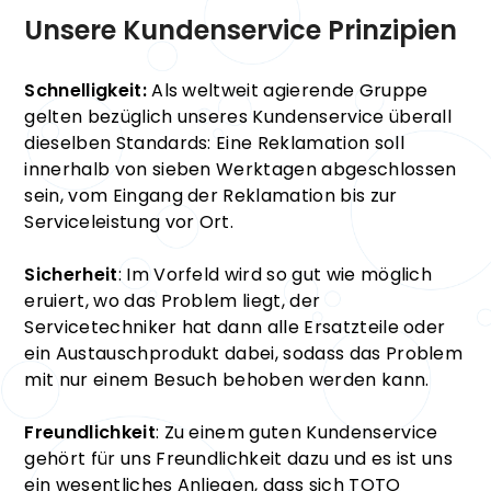
Unsere Kundenservice Prinzipien
Schnelligkeit:
Als weltweit agierende Gruppe
gelten bezüglich unseres Kundenservice überall
dieselben Standards: Eine Reklamation soll
innerhalb von sieben Werktagen abgeschlossen
sein, vom Eingang der Reklamation bis zur
Serviceleistung vor Ort.
Sicherheit
: Im Vorfeld wird so gut wie möglich
eruiert, wo das Problem liegt, der
Servicetechniker hat dann alle Ersatzteile oder
ein Austauschprodukt dabei, sodass das Problem
mit nur einem Besuch behoben werden kann.
Freundlichkeit
: Zu einem guten Kundenservice
gehört für uns Freundlichkeit dazu und es ist uns
ein wesentliches Anliegen, dass sich TOTO