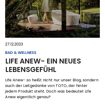
27.12.2023
BAD & WELLNESS
LIFE ANEW- EIN NEUES
LEBENSGEFÜHL
Life Anew- so heißt nicht nur unser Blog, sondern
auch der Leitgedanke von TOTO, der hinter
jedem Produkt steht. Doch was bedeutet Life
Anew eigentlich genau?