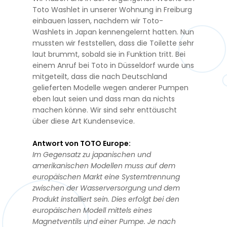
Toto Washlet in unserer Wohnung in Freiburg
einbauen lassen, nachdem wir Toto-
Washlets in Japan kennengelernt hatten. Nun
mussten wir feststellen, dass die Toilette sehr
laut brummt, sobald sie in Funktion tritt. Bei
einem Anruf bei Toto in Düsseldorf wurde uns
mitgeteilt, dass die nach Deutschland
gelieferten Modelle wegen anderer Pumpen
eben laut seien und dass man da nichts
machen könne. Wir sind sehr enttäuscht
über diese Art Kundensevice.
Antwort von TOTO Europe:
Im Gegensatz zu japanischen und
amerikanischen Modellen muss auf dem
europäischen Markt eine Systemtrennung
zwischen der Wasserversorgung und dem
Produkt installiert sein. Dies erfolgt bei den
europäischen Modell mittels eines
Magnetventils und einer Pumpe. Je nach