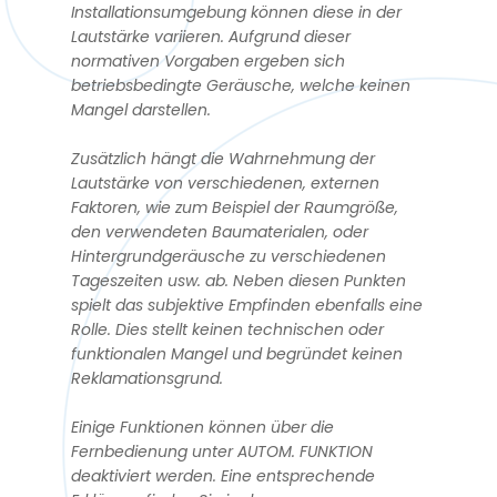
Installationsumgebung können diese in der
Lautstärke variieren. Aufgrund dieser
normativen Vorgaben ergeben sich
betriebsbedingte Geräusche, welche keinen
Mangel darstellen.
Zusätzlich hängt die Wahrnehmung der
Lautstärke von verschiedenen, externen
Faktoren, wie zum Beispiel der Raumgröße,
den verwendeten Baumaterialen, oder
Hintergrundgeräusche zu verschiedenen
Tageszeiten usw. ab. Neben diesen Punkten
spielt das subjektive Empfinden ebenfalls eine
Rolle. Dies stellt keinen technischen oder
funktionalen Mangel und begründet keinen
Reklamationsgrund.
Einige Funktionen können über die
Fernbedienung unter AUTOM. FUNKTION
deaktiviert werden. Eine entsprechende