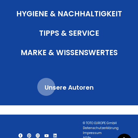
HYGIENE & NACHHALTIGKEIT
TIPPS & SERVICE
MARKE & WISSENSWERTES
Unsere Autoren
© TOTO EUROPE GmbH
Datenschutzerklärung
Impressum
AGBs