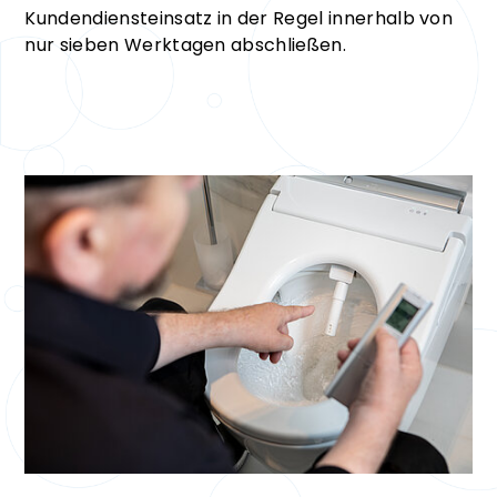
Kundendiensteinsatz in der Regel innerhalb von
nur sieben Werktagen abschließen.