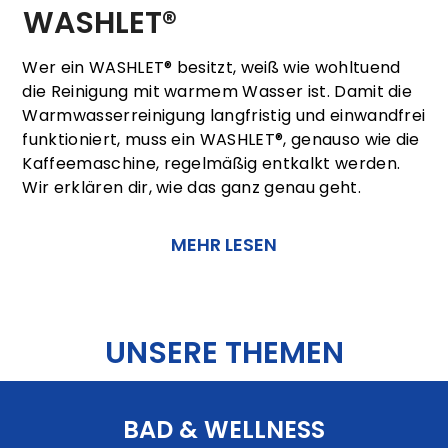
WASHLET®
Wer ein WASHLET® besitzt, weiß wie wohltuend
die Reinigung mit warmem Wasser ist. Damit die
Warmwasserreinigung langfristig und einwandfrei
funktioniert, muss ein WASHLET®, genauso wie die
Kaffeemaschine, regelmäßig entkalkt werden.
Wir erklären dir, wie das ganz genau geht.
MEHR LESEN
UNSERE THEMEN
BAD & WELLNESS