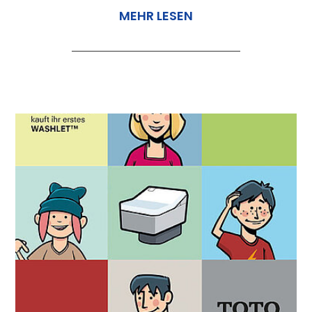
MEHR LESEN