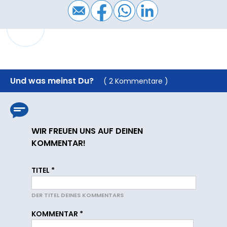
Und was meinst Du?
( 2 Kommentare )
WIR FREUEN UNS AUF DEINEN
KOMMENTAR!
TITEL
*
DER TITEL DEINES KOMMENTARS
KOMMENTAR
*