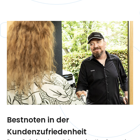
Bestnoten in der
Kundenzufriedenheit