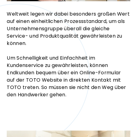
Weltweit legen wir dabei besonders großen Wert
auf einen einheitlichen Prozessstandard, um als
Unternehmensgruppe überall die gleiche
Service- und Produktqualität gewährleisten zu
können.
Um Schnelligkeit und Einfachheit im
Kundenservice zu gewährleisten, können
Endkunden bequem über ein Online-Formular
auf der TOTO Website in direkten Kontakt mit
TOTO treten. So müssen sie nicht den Weg über
den Handwerker gehen.