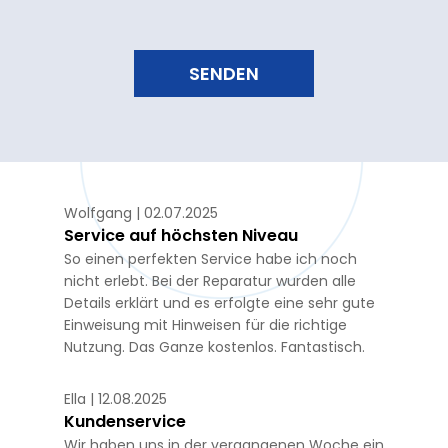
erhalten.
SENDEN
Wolfgang | 02.07.2025
Service auf höchsten Niveau
So einen perfekten Service habe ich noch
nicht erlebt. Bei der Reparatur wurden alle
Details erklärt und es erfolgte eine sehr gute
Einweisung mit Hinweisen für die richtige
Nutzung. Das Ganze kostenlos. Fantastisch.
Ella | 12.08.2025
Kundenservice
Wir haben uns in der vergangenen Woche ein