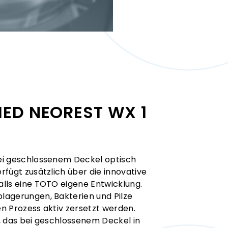
IED NEOREST WX 1
ei geschlossenem Deckel optisch
fügt zusätzlich über die innovative
lls eine TOTO eigene Entwicklung.
lagerungen, Bakterien und Pilze
n Prozess aktiv zersetzt werden.
, das bei geschlossenem Deckel in