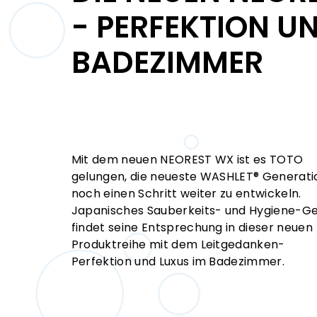
- PERFEKTION U
BADEZIMMER
Mit dem neuen NEOREST WX ist es TOTO
gelungen, die neueste WASHLET® Generati
noch einen Schritt weiter zu entwickeln.
Japanisches Sauberkeits- und Hygiene-Ge
findet seine Entsprechung in dieser neuen
Produktreihe mit dem Leitgedanken-
Perfektion und Luxus im Badezimmer.