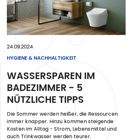
24.09.2024
HYGIENE & NACHHALTIGKEIT
WASSERSPAREN IM
BADEZIMMER - 5
NÜTZLICHE TIPPS
Die Sommer werden heißer, die Ressourcen
immer knapper. Hinzu kommen steigende
Kosten im Alltag - Strom, Lebensmittel und
auch Trinkwasser werden teurer.