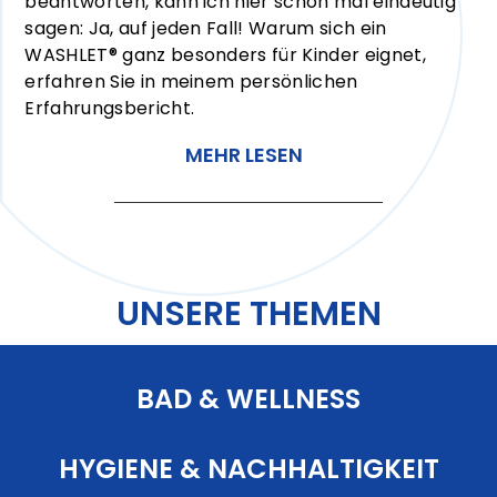
beantworten, kann ich hier schon mal eindeutig
sagen: Ja, auf jeden Fall! Warum sich ein
WASHLET® ganz besonders für Kinder eignet,
erfahren Sie in meinem persönlichen
Erfahrungsbericht.
MEHR LESEN
UNSERE THEMEN
BAD & WELLNESS
HYGIENE & NACHHALTIGKEIT