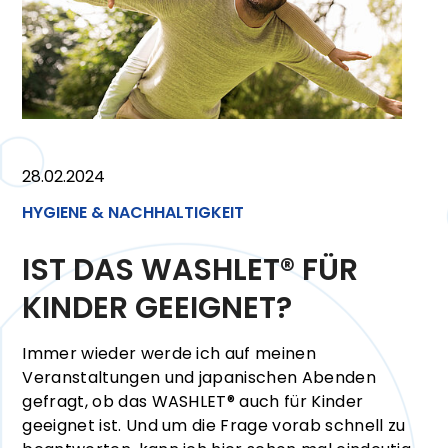
28.02.2024
HYGIENE & NACHHALTIGKEIT
IST DAS WASHLET® FÜR
KINDER GEEIGNET?
Immer wieder werde ich auf meinen
Veranstaltungen und japanischen Abenden
gefragt, ob das WASHLET® auch für Kinder
geeignet ist. Und um die Frage vorab schnell zu