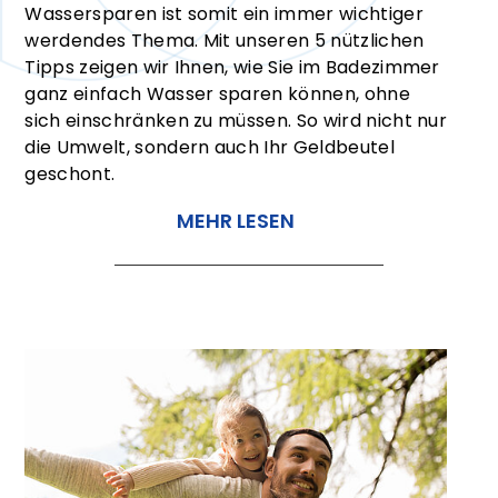
Wassersparen ist somit ein immer wichtiger
werdendes Thema. Mit unseren 5 nützlichen
Tipps zeigen wir Ihnen, wie Sie im Badezimmer
ganz einfach Wasser sparen können, ohne
sich einschränken zu müssen. So wird nicht nur
die Umwelt, sondern auch Ihr Geldbeutel
geschont.
MEHR LESEN